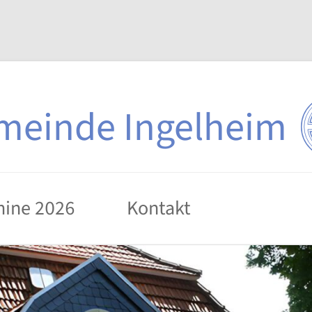
emeinde Ingelheim
mine 2026
Kontakt