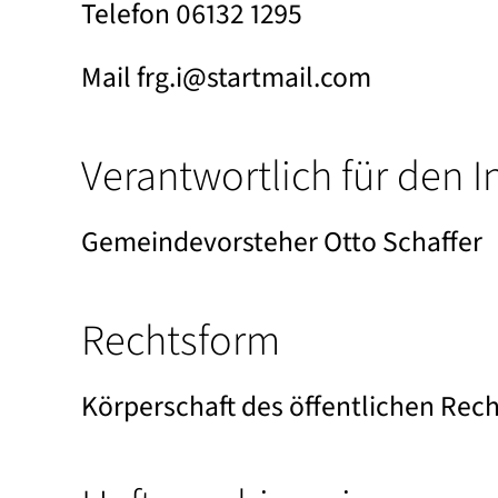
Telefon 06132 1295
Datenschutzerklär
Mail frg.i@startmail.com
Verantwortlich für den I
Gemeindevorsteher Otto Schaffer
Rechtsform
Körperschaft des öffentlichen Rec