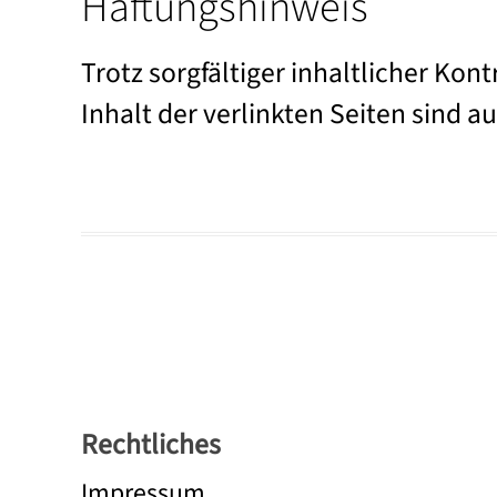
Haftungshinweis
Trotz sorgfältiger inhaltlicher Kon
Inhalt der verlinkten Seiten sind a
Rechtliches
Impressum